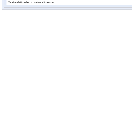
Rastreabilidade no setor alimentar