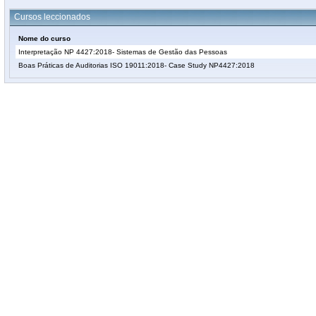
Cursos leccionados
Nome do curso
Interpretação NP 4427:2018- Sistemas de Gestão das Pessoas
Boas Práticas de Auditorias ISO 19011:2018- Case Study NP4427:2018